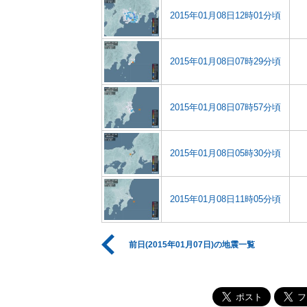
2015年01月08日12時01分頃
2015年01月08日07時29分頃
2015年01月08日07時57分頃
2015年01月08日05時30分頃
2015年01月08日11時05分頃
前日(2015年01月07日)の地震一覧