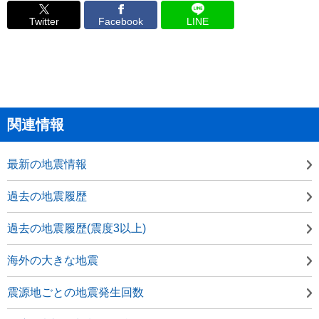
Twitter
Facebook
LINE
関連情報
最新の地震情報
過去の地震履歴
過去の地震履歴(震度3以上)
海外の大きな地震
震源地ごとの地震発生回数