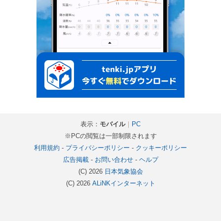
表示：
モバイル
｜
PC
※PCの閲覧は一部制限されます
利用規約
-
プライバシーポリシー
-
クッキーポリシー
広告掲載
-
お問い合わせ
-
ヘルプ
(C) 2026
日本気象協会
(C) 2026
ALiNKインターネット