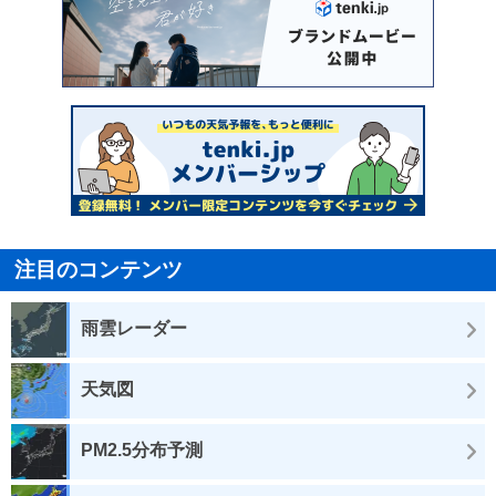
注目のコンテンツ
雨雲レーダー
天気図
PM2.5分布予測