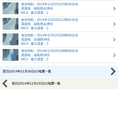
発生時刻：2014年12月25日15時30分頃
震源地：福島県会津頃
M1.8
最大震度：1
発生時刻：2014年12月25日12時01分頃
震源地：福島県会津頃
M3.0
最大震度：2
発生時刻：2014年12月25日09時06分頃
震源地：宮城県沖頃
M3.9
最大震度：2
発生時刻：2014年12月25日08時06分頃
震源地：福島県沖頃
M5.5
最大震度：3
翌日(2014年12月26日)の地震一覧
前日(2014年12月24日)の地震一覧