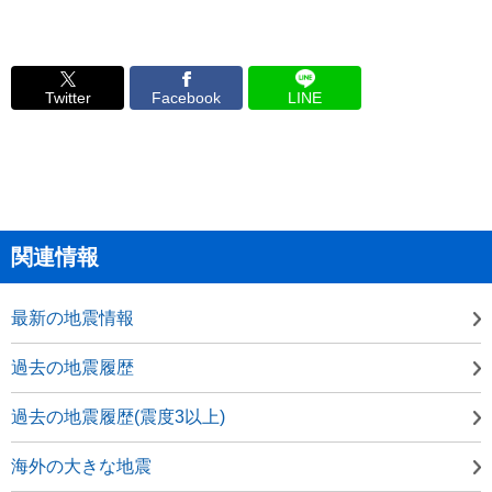
Twitter
Facebook
LINE
関連情報
最新の地震情報
過去の地震履歴
過去の地震履歴(震度3以上)
海外の大きな地震