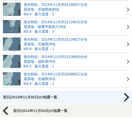
発生時刻：2014年11月05日14時57分頃
震源地：茨城県南部頃
M3.4
最大震度：1
発生時刻：2014年11月05日11時42分頃
震源地：薩摩半島西方沖頃
M3.4
最大震度：1
発生時刻：2014年11月05日11時17分頃
震源地：宮城県沖頃
M3.8
最大震度：1
発生時刻：2014年11月05日10時50分頃
震源地：福島県沖頃
M4.2
最大震度：1
発生時刻：2014年11月05日09時21分頃
震源地：茨城県沖頃
M3.4
最大震度：1
翌日(2014年11月06日)の地震一覧
前日(2014年11月04日)の地震一覧