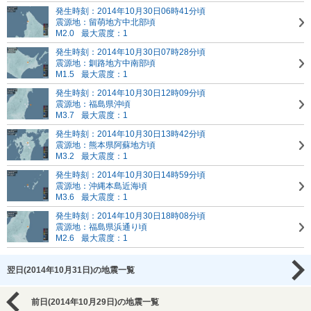
発生時刻：2014年10月30日06時41分頃
震源地：留萌地方中北部頃
M2.0
最大震度：1
発生時刻：2014年10月30日07時28分頃
震源地：釧路地方中南部頃
M1.5
最大震度：1
発生時刻：2014年10月30日12時09分頃
震源地：福島県沖頃
M3.7
最大震度：1
発生時刻：2014年10月30日13時42分頃
震源地：熊本県阿蘇地方頃
M3.2
最大震度：1
発生時刻：2014年10月30日14時59分頃
震源地：沖縄本島近海頃
M3.6
最大震度：1
発生時刻：2014年10月30日18時08分頃
震源地：福島県浜通り頃
M2.6
最大震度：1
翌日(2014年10月31日)の地震一覧
前日(2014年10月29日)の地震一覧