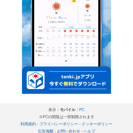
表示：
モバイル
｜
PC
※PCの閲覧は一部制限されます
利用規約
-
プライバシーポリシー
-
クッキーポリシー
広告掲載
-
お問い合わせ
-
ヘルプ