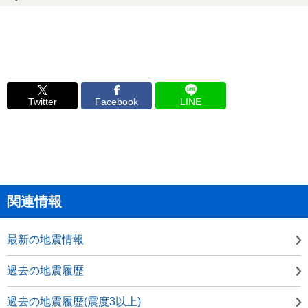
Twitter
Facebook
LINE
関連情報
最新の地震情報
過去の地震履歴
過去の地震履歴(震度3以上)