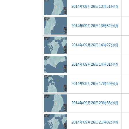
2014年09月26日10時51分頃
2014年09月26日13時52分頃
2014年09月26日14時27分頃
2014年09月26日14時31分頃
2014年09月26日17時49分頃
2014年09月26日20時36分頃
2014年09月26日21時02分頃