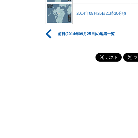
2014年09月26日21時30分頃
前日(2014年09月25日)の地震一覧