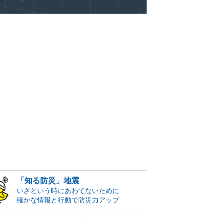
「知る防災」地震
いざという時にあわてないために
確かな情報と行動で防災力アップ