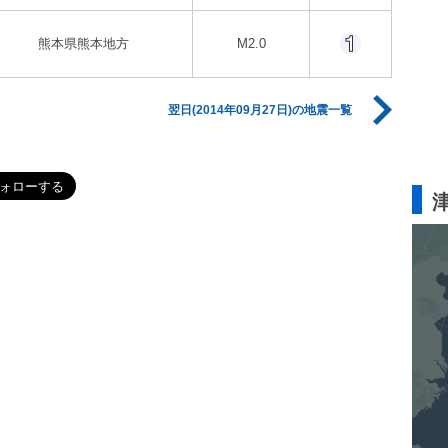
熊本県熊本地方
M2.0
翌日(2014年09月27日)の地震一覧