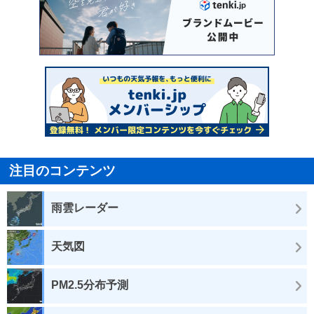
注目のコンテンツ
雨雲レーダー
天気図
PM2.5分布予測