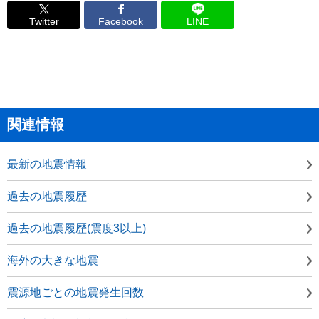
Twitter
Facebook
LINE
関連情報
最新の地震情報
過去の地震履歴
過去の地震履歴(震度3以上)
海外の大きな地震
震源地ごとの地震発生回数