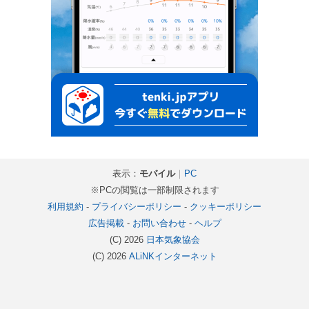
表示：
モバイル
｜
PC
※PCの閲覧は一部制限されます
利用規約
-
プライバシーポリシー
-
クッキーポリシー
広告掲載
-
お問い合わせ
-
ヘルプ
(C) 2026
日本気象協会
(C) 2026
ALiNKインターネット