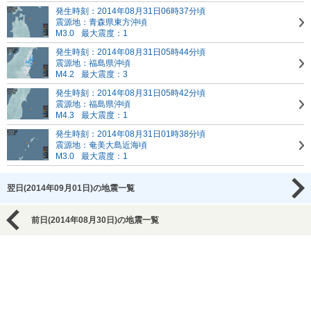
発生時刻：2014年08月31日06時37分頃
震源地：青森県東方沖頃
M3.0
最大震度：1
発生時刻：2014年08月31日05時44分頃
震源地：福島県沖頃
M4.2
最大震度：3
発生時刻：2014年08月31日05時42分頃
震源地：福島県沖頃
M4.3
最大震度：1
発生時刻：2014年08月31日01時38分頃
震源地：奄美大島近海頃
M3.0
最大震度：1
翌日(2014年09月01日)の地震一覧
前日(2014年08月30日)の地震一覧