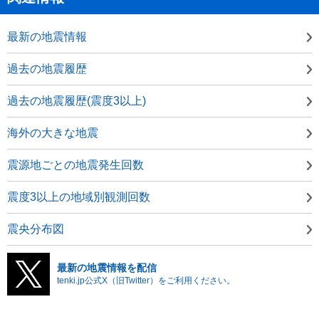
最新の地震情報
過去の地震履歴
過去の地震履歴(震度3以上)
海外の大きな地震
震源地ごとの地震発生回数
震度3以上の地域別観測回数
震央分布図
最新の地震情報を配信
tenki.jp公式X（旧Twitter）をご利用ください。