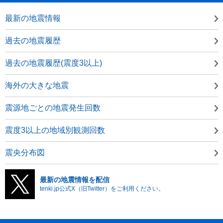
最新の地震情報
過去の地震履歴
過去の地震履歴(震度3以上)
海外の大きな地震
震源地ごとの地震発生回数
震度3以上の地域別観測回数
震央分布図
最新の地震情報を配信
tenki.jp公式X（旧Twitter）をご利用ください。