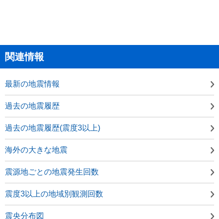
関連情報
最新の地震情報
過去の地震履歴
過去の地震履歴(震度3以上)
海外の大きな地震
震源地ごとの地震発生回数
震度3以上の地域別観測回数
震央分布図