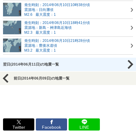
発生時刻：2014年06月10日10時38分頃
震源地：日向灘頃
M2.6
最大震度：1
発生時刻：2014年06月10日18時41分頃
震源地：新島・神津島近海頃
M2.3
最大震度：1
発生時刻：2014年06月10日21時28分頃
震源地：豊後水道頃
M3.2
最大震度：1
翌日(2014年06月11日)の地震一覧
前日(2014年06月09日)の地震一覧
Twitter
Facebook
LINE