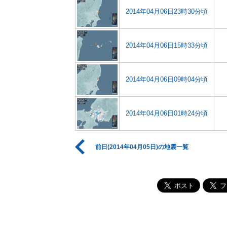
2014年04月06日23時30分頃
2014年04月06日15時33分頃
2014年04月06日09時04分頃
2014年04月06日01時24分頃
前日(2014年04月05日)の地震一覧