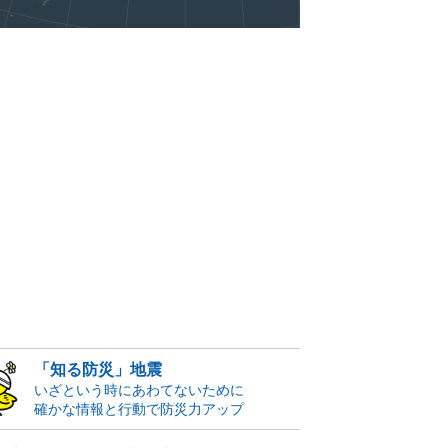
「知る防災」地震
いざという時にあわてないために
確かな情報と行動で防災力アップ