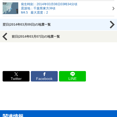
発生時刻：2014年03月08日03時34分頃
震源地：千葉県東方沖頃
M4.5
最大震度：2
翌日(2014年03月09日)の地震一覧
前日(2014年03月07日)の地震一覧
Twitter
Facebook
LINE
関連情報