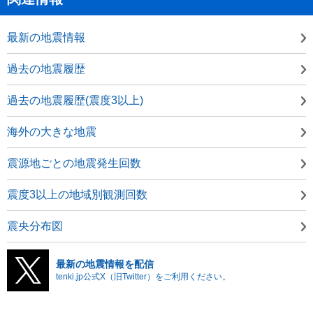
最新の地震情報
過去の地震履歴
過去の地震履歴(震度3以上)
海外の大きな地震
震源地ごとの地震発生回数
震度3以上の地域別観測回数
震央分布図
最新の地震情報を配信
tenki.jp公式X（旧Twitter）をご利用ください。