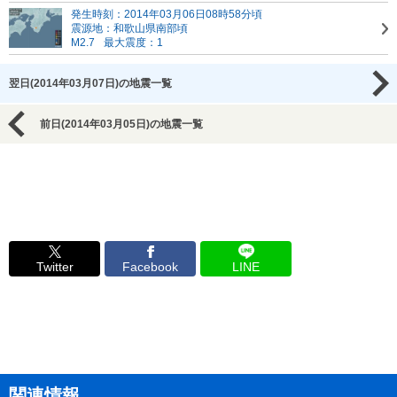
発生時刻：2014年03月06日08時58分頃
震源地：和歌山県南部頃
M2.7
最大震度：1
翌日(2014年03月07日)の地震一覧
前日(2014年03月05日)の地震一覧
Twitter
Facebook
LINE
関連情報