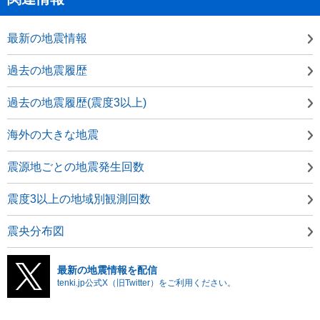
最新の地震情報
過去の地震履歴
過去の地震履歴(震度3以上)
海外の大きな地震
震源地ごとの地震発生回数
震度3以上の地域別観測回数
震央分布図
最新の地震情報を配信
tenki.jp公式X（旧Twitter）をご利用ください。