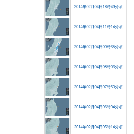
2014年02月04日18時49分頃
2014年02月04日11時14分頃
2014年02月04日09時35分頃
2014年02月04日08時03分頃
2014年02月04日07時50分頃
2014年02月04日06時04分頃
2014年02月04日05時14分頃