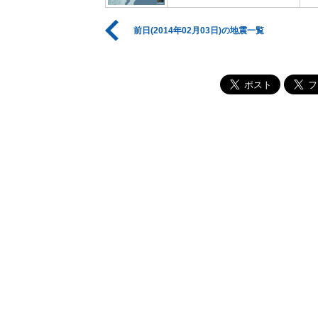
前日(2014年02月03日)の地震一覧