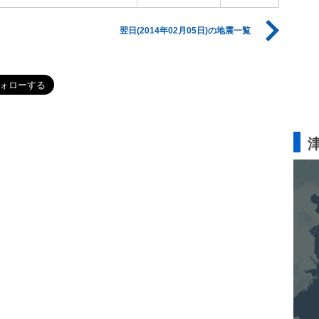
翌日(2014年02月05日)の地震一覧