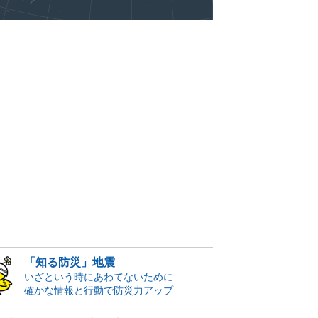
「知る防災」地震
いざという時にあわてないために
確かな情報と行動で防災力アップ