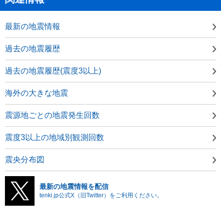
最新の地震情報
過去の地震履歴
過去の地震履歴(震度3以上)
海外の大きな地震
震源地ごとの地震発生回数
震度3以上の地域別観測回数
震央分布図
最新の地震情報を配信
tenki.jp公式X（旧Twitter）をご利用ください。