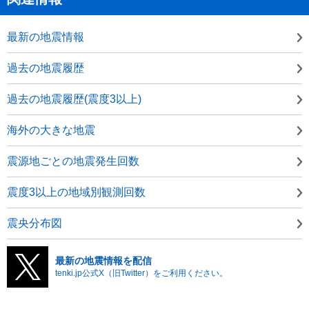
最新の地震情報
過去の地震履歴
過去の地震履歴(震度3以上)
海外の大きな地震
震源地ごとの地震発生回数
震度3以上の地域別観測回数
震央分布図
最新の地震情報を配信
tenki.jp公式X（旧Twitter）をご利用ください。