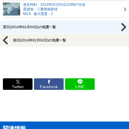
発生時刻：2014年02月03日21時07分頃
震源地：三重県南部頃
M3.8
最大震度：2
翌日(2014年02月04日)の地震一覧
前日(2014年02月02日)の地震一覧
Twitter
Facebook
LINE
関連情報