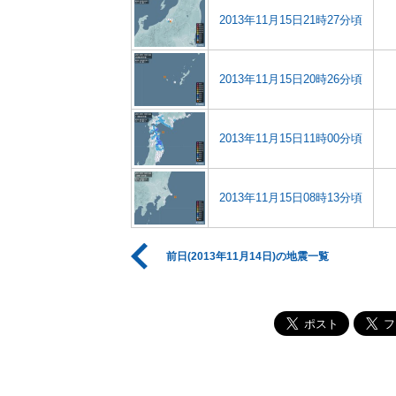
2013年11月15日21時27分頃
2013年11月15日20時26分頃
2013年11月15日11時00分頃
2013年11月15日08時13分頃
前日(2013年11月14日)の地震一覧