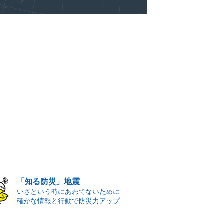
「知る防災」地震
いざという時にあわてないために
確かな情報と行動で防災力アップ