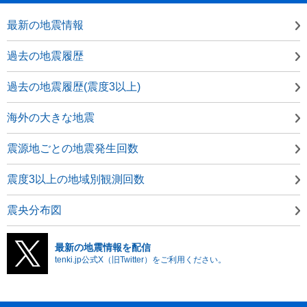
最新の地震情報
過去の地震履歴
過去の地震履歴(震度3以上)
海外の大きな地震
震源地ごとの地震発生回数
震度3以上の地域別観測回数
震央分布図
最新の地震情報を配信
tenki.jp公式X（旧Twitter）をご利用ください。