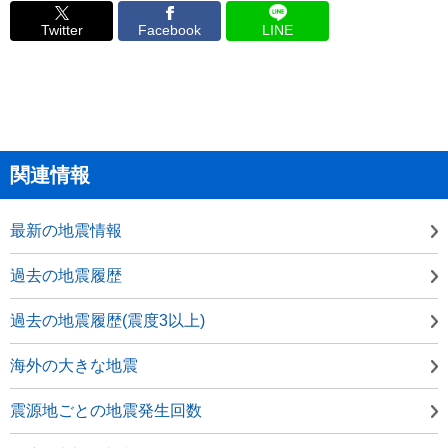
Twitter
Facebook
LINE
関連情報
最新の地震情報
過去の地震履歴
過去の地震履歴(震度3以上)
海外の大きな地震
震源地ごとの地震発生回数