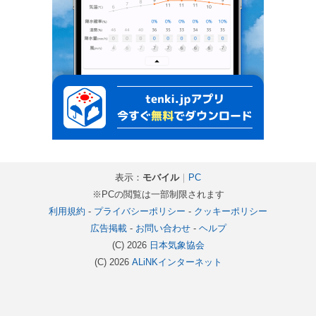
表示：
モバイル
｜
PC
※PCの閲覧は一部制限されます
利用規約
-
プライバシーポリシー
-
クッキーポリシー
広告掲載
-
お問い合わせ
-
ヘルプ
(C) 2026
日本気象協会
(C) 2026
ALiNKインターネット