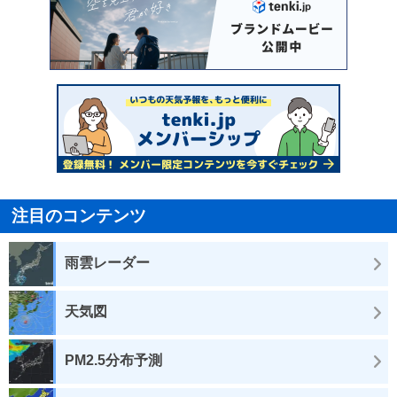
注目のコンテンツ
雨雲レーダー
天気図
PM2.5分布予測