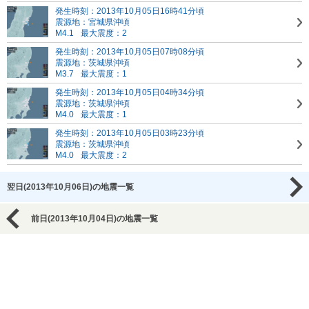
発生時刻：2013年10月05日16時41分頃
震源地：宮城県沖頃
M4.1
最大震度：2
発生時刻：2013年10月05日07時08分頃
震源地：茨城県沖頃
M3.7
最大震度：1
発生時刻：2013年10月05日04時34分頃
震源地：茨城県沖頃
M4.0
最大震度：1
発生時刻：2013年10月05日03時23分頃
震源地：茨城県沖頃
M4.0
最大震度：2
翌日(2013年10月06日)の地震一覧
前日(2013年10月04日)の地震一覧