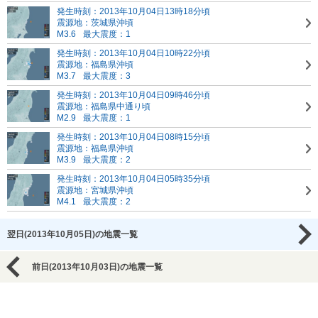
発生時刻：2013年10月04日13時18分頃
震源地：茨城県沖頃
M3.6
最大震度：1
発生時刻：2013年10月04日10時22分頃
震源地：福島県沖頃
M3.7
最大震度：3
発生時刻：2013年10月04日09時46分頃
震源地：福島県中通り頃
M2.9
最大震度：1
発生時刻：2013年10月04日08時15分頃
震源地：福島県沖頃
M3.9
最大震度：2
発生時刻：2013年10月04日05時35分頃
震源地：宮城県沖頃
M4.1
最大震度：2
翌日(2013年10月05日)の地震一覧
前日(2013年10月03日)の地震一覧