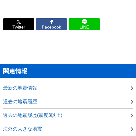
Twitter
Facebook
LINE
関連情報
最新の地震情報
過去の地震履歴
過去の地震履歴(震度3以上)
海外の大きな地震