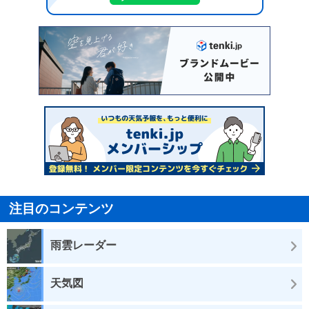
注目のコンテンツ
雨雲レーダー
天気図