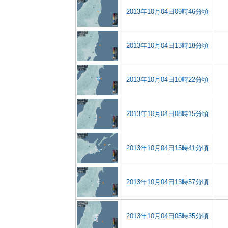
2013年10月04日09時46分頃
2013年10月04日13時18分頃
2013年10月04日10時22分頃
2013年10月04日08時15分頃
2013年10月04日15時41分頃
2013年10月04日13時57分頃
2013年10月04日05時35分頃