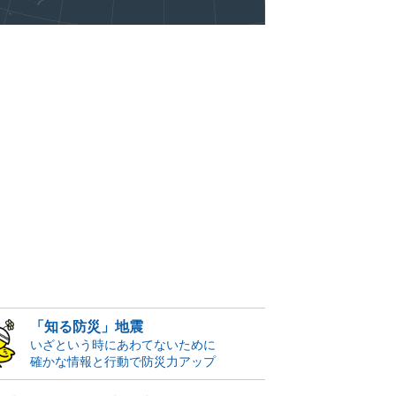
「知る防災」地震
いざという時にあわてないために
確かな情報と行動で防災力アップ