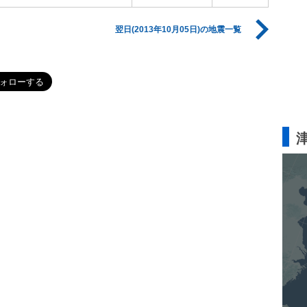
翌日(2013年10月05日)の地震一覧