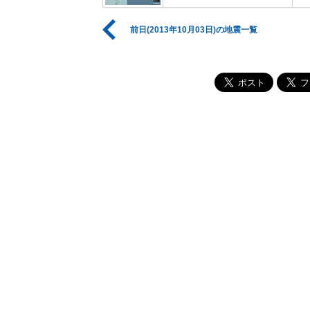
前日(2013年10月03日)の地震一覧