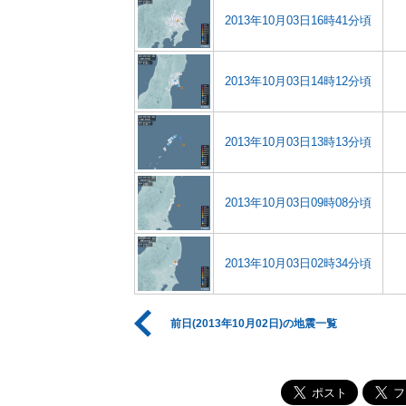
2013年10月03日16時41分頃
2013年10月03日14時12分頃
2013年10月03日13時13分頃
2013年10月03日09時08分頃
2013年10月03日02時34分頃
前日(2013年10月02日)の地震一覧