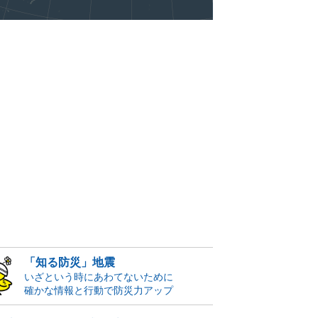
「知る防災」地震
いざという時にあわてないために
確かな情報と行動で防災力アップ