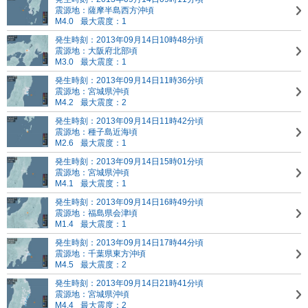
震源地：薩摩半島西方沖頃
M4.0
最大震度：1
発生時刻：2013年09月14日10時48分頃
震源地：大阪府北部頃
M3.0
最大震度：1
発生時刻：2013年09月14日11時36分頃
震源地：宮城県沖頃
M4.2
最大震度：2
発生時刻：2013年09月14日11時42分頃
震源地：種子島近海頃
M2.6
最大震度：1
発生時刻：2013年09月14日15時01分頃
震源地：宮城県沖頃
M4.1
最大震度：1
発生時刻：2013年09月14日16時49分頃
震源地：福島県会津頃
M1.4
最大震度：1
発生時刻：2013年09月14日17時44分頃
震源地：千葉県東方沖頃
M4.5
最大震度：2
発生時刻：2013年09月14日21時41分頃
震源地：宮城県沖頃
M4.4
最大震度：2