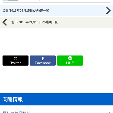
翌日(2013年09月15日)の地震一覧
前日(2013年09月13日)の地震一覧
Twitter
Facebook
LINE
関連情報