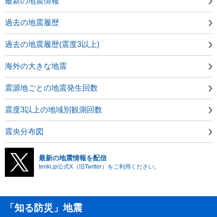
最新の地震情報
過去の地震履歴
過去の地震履歴(震度3以上)
海外の大きな地震
震源地ごとの地震発生回数
震度3以上の地域別観測回数
震央分布図
最新の地震情報を配信
tenki.jp公式X（旧Twitter）をご利用ください。
「知る防災」地震