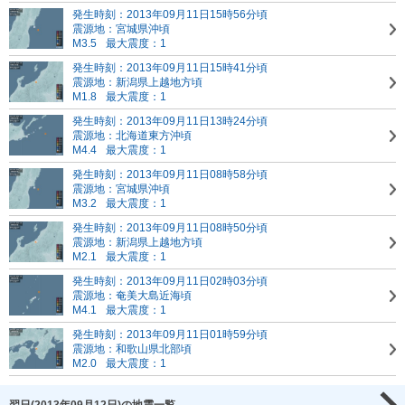
発生時刻：2013年09月11日15時56分頃
震源地：宮城県沖頃
M3.5
最大震度：1
発生時刻：2013年09月11日15時41分頃
震源地：新潟県上越地方頃
M1.8
最大震度：1
発生時刻：2013年09月11日13時24分頃
震源地：北海道東方沖頃
M4.4
最大震度：1
発生時刻：2013年09月11日08時58分頃
震源地：宮城県沖頃
M3.2
最大震度：1
発生時刻：2013年09月11日08時50分頃
震源地：新潟県上越地方頃
M2.1
最大震度：1
発生時刻：2013年09月11日02時03分頃
震源地：奄美大島近海頃
M4.1
最大震度：1
発生時刻：2013年09月11日01時59分頃
震源地：和歌山県北部頃
M2.0
最大震度：1