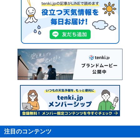
注目のコンテンツ