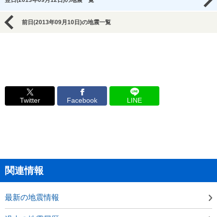
翌日(2013年09月12日)の地震一覧
前日(2013年09月10日)の地震一覧
Twitter
Facebook
LINE
関連情報
最新の地震情報