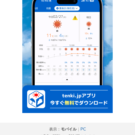
表示：
モバイル
｜
PC