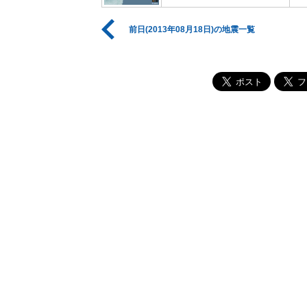
前日(2013年08月18日)の地震一覧