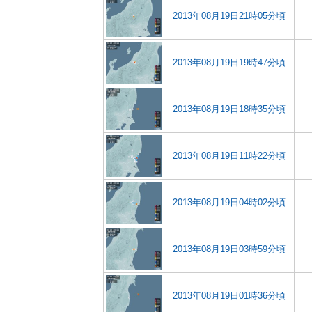
2013年08月19日21時05分頃
2013年08月19日19時47分頃
2013年08月19日18時35分頃
2013年08月19日11時22分頃
2013年08月19日04時02分頃
2013年08月19日03時59分頃
2013年08月19日01時36分頃