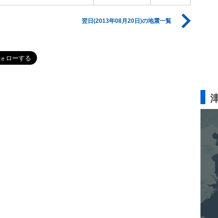
翌日(2013年08月20日)の地震一覧