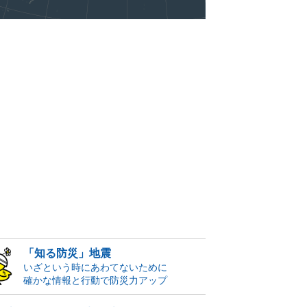
「知る防災」地震
いざという時にあわてないために
確かな情報と行動で防災力アップ