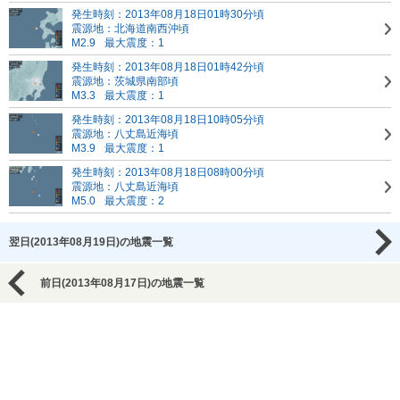
発生時刻：2013年08月18日01時30分頃
震源地：北海道南西沖頃
M2.9
最大震度：1
発生時刻：2013年08月18日01時42分頃
震源地：茨城県南部頃
M3.3
最大震度：1
発生時刻：2013年08月18日10時05分頃
震源地：八丈島近海頃
M3.9
最大震度：1
発生時刻：2013年08月18日08時00分頃
震源地：八丈島近海頃
M5.0
最大震度：2
翌日(2013年08月19日)の地震一覧
前日(2013年08月17日)の地震一覧