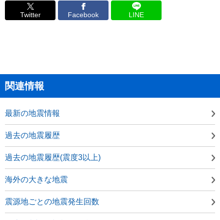
Twitter
Facebook
LINE
関連情報
最新の地震情報
過去の地震履歴
過去の地震履歴(震度3以上)
海外の大きな地震
震源地ごとの地震発生回数