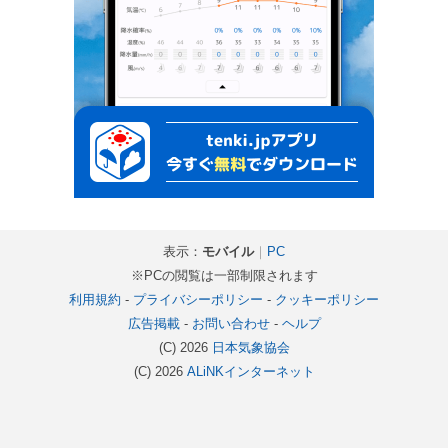
表示：
モバイル
｜
PC
※PCの閲覧は一部制限されます
利用規約
-
プライバシーポリシー
-
クッキーポリシー
広告掲載
-
お問い合わせ
-
ヘルプ
(C) 2026
日本気象協会
(C) 2026
ALiNKインターネット