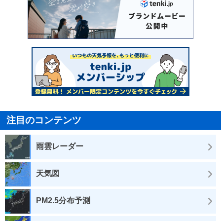
注目のコンテンツ
雨雲レーダー
天気図
PM2.5分布予測