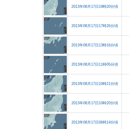
2013年08月17日19時20分頃
2013年08月17日17時26分頃
2013年08月17日13時16分頃
2013年08月17日11時05分頃
2013年08月17日10時21分頃
2013年08月17日10時20分頃
2013年08月17日06時14分頃