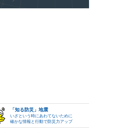
「知る防災」地震
いざという時にあわてないために
確かな情報と行動で防災力アップ