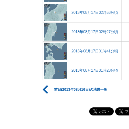
2013年08月17日02時53分頃
2013年08月17日02時27分頃
2013年08月17日01時41分頃
2013年08月17日01時28分頃
前日(2013年08月16日)の地震一覧