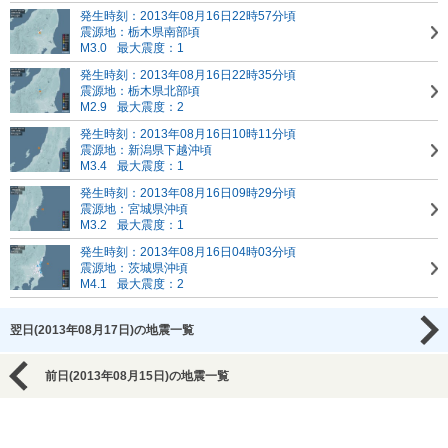
発生時刻：2013年08月16日22時57分頃
震源地：栃木県南部頃
M3.0
最大震度：1
発生時刻：2013年08月16日22時35分頃
震源地：栃木県北部頃
M2.9
最大震度：2
発生時刻：2013年08月16日10時11分頃
震源地：新潟県下越沖頃
M3.4
最大震度：1
発生時刻：2013年08月16日09時29分頃
震源地：宮城県沖頃
M3.2
最大震度：1
発生時刻：2013年08月16日04時03分頃
震源地：茨城県沖頃
M4.1
最大震度：2
翌日(2013年08月17日)の地震一覧
前日(2013年08月15日)の地震一覧