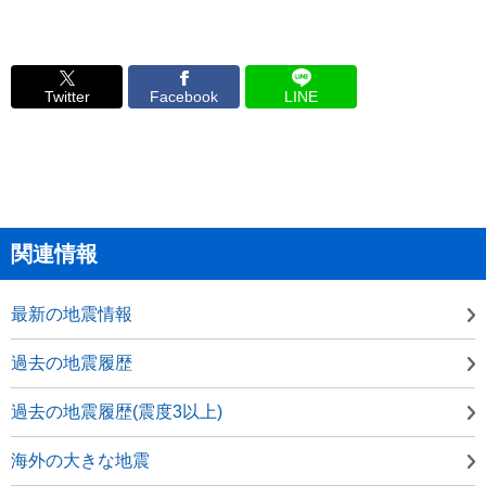
Twitter
Facebook
LINE
関連情報
最新の地震情報
過去の地震履歴
過去の地震履歴(震度3以上)
海外の大きな地震