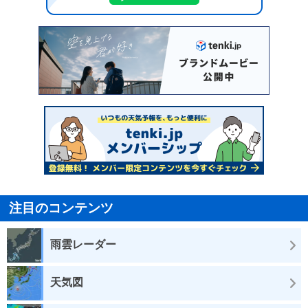
注目のコンテンツ
雨雲レーダー
天気図