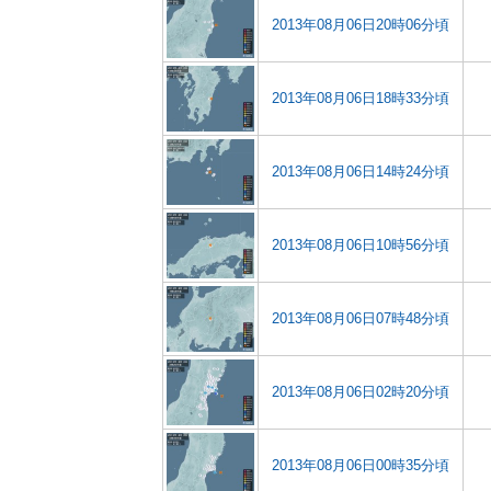
2013年08月06日20時06分頃
2013年08月06日18時33分頃
2013年08月06日14時24分頃
2013年08月06日10時56分頃
2013年08月06日07時48分頃
2013年08月06日02時20分頃
2013年08月06日00時35分頃