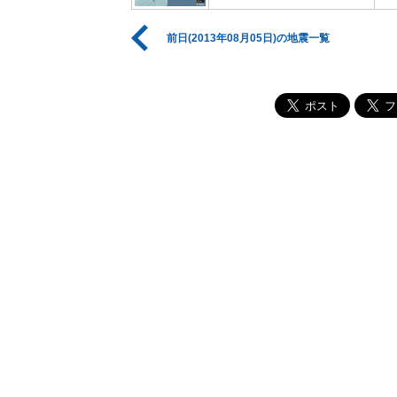
前日(2013年08月05日)の地震一覧