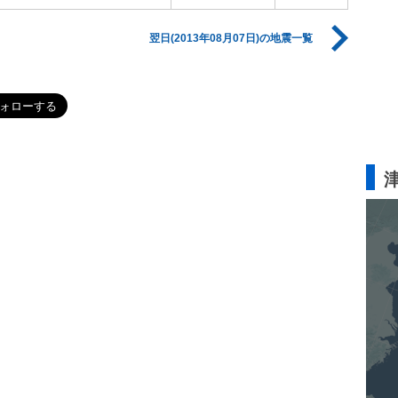
翌日(2013年08月07日)の地震一覧