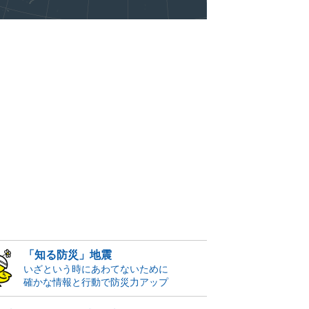
「知る防災」地震
いざという時にあわてないために
確かな情報と行動で防災力アップ