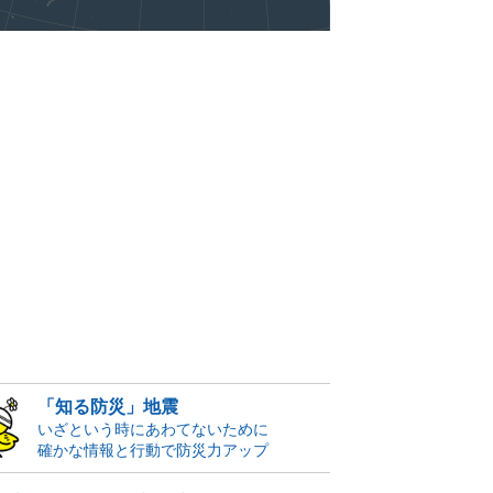
「知る防災」地震
いざという時にあわてないために
確かな情報と行動で防災力アップ