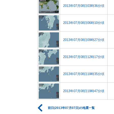
2013年07月08日03時36分頃
2013年07月08日06時10分頃
2013年07月08日09時27分頃
2013年07月08日12時17分頃
2013年07月08日19時35分頃
2013年07月08日19時47分頃
前日(2013年07月07日)の地震一覧