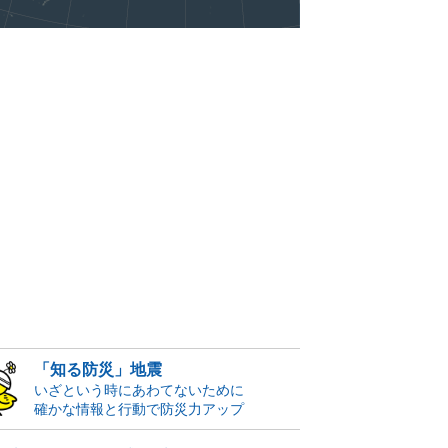
「知る防災」地震
いざという時にあわてないために
確かな情報と行動で防災力アップ