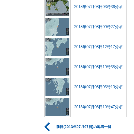
2013年07月08日03時36分頃
2013年07月08日09時27分頃
2013年07月08日12時17分頃
2013年07月08日19時35分頃
2013年07月08日06時10分頃
2013年07月08日19時47分頃
前日(2013年07月07日)の地震一覧