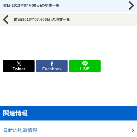
翌日(2013年07月08日)の地震一覧
前日(2013年07月06日)の地震一覧
Twitter
Facebook
LINE
関連情報
最新の地震情報