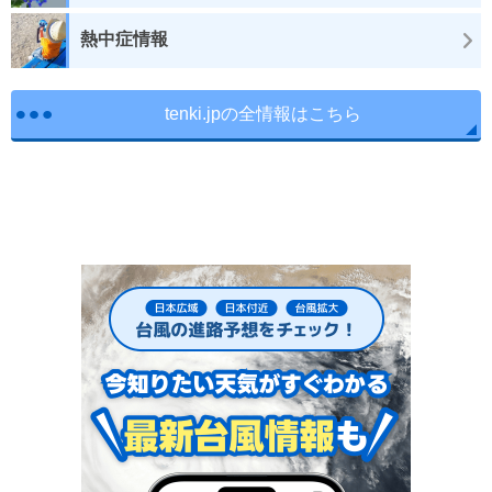
熱中症情報
tenki.jpの全情報はこちら