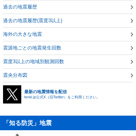
過去の地震履歴
過去の地震履歴(震度3以上)
海外の大きな地震
震源地ごとの地震発生回数
震度3以上の地域別観測回数
震央分布図
最新の地震情報を配信
tenki.jp公式X（旧Twitter）をご利用ください。
「知る防災」地震