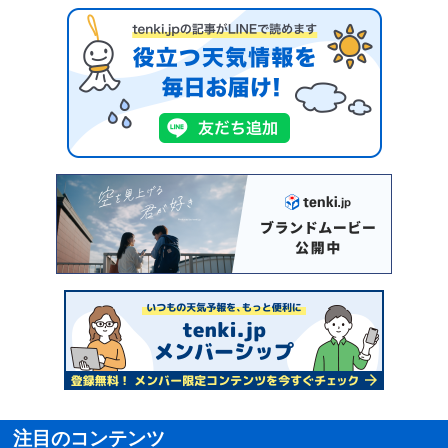
注目のコンテンツ