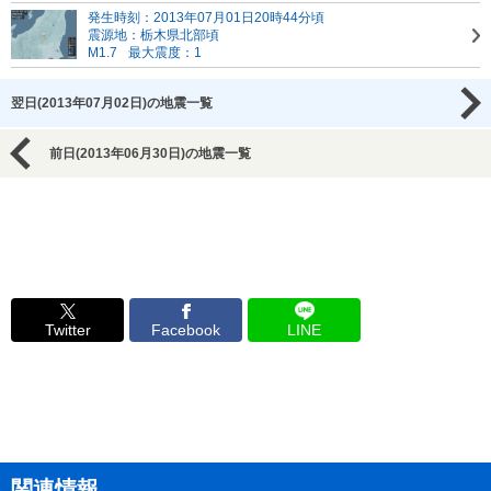
発生時刻：2013年07月01日20時44分頃
震源地：栃木県北部頃
M1.7
最大震度：1
翌日(2013年07月02日)の地震一覧
前日(2013年06月30日)の地震一覧
Twitter
Facebook
LINE
関連情報