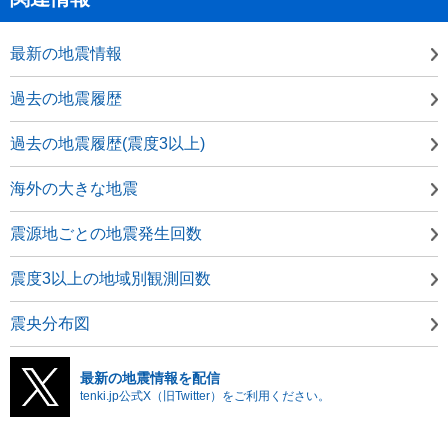
最新の地震情報
過去の地震履歴
過去の地震履歴(震度3以上)
海外の大きな地震
震源地ごとの地震発生回数
震度3以上の地域別観測回数
震央分布図
最新の地震情報を配信
tenki.jp公式X（旧Twitter）をご利用ください。