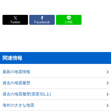
Twitter
Facebook
LINE
関連情報
最新の地震情報
過去の地震履歴
過去の地震履歴(震度3以上)
海外の大きな地震