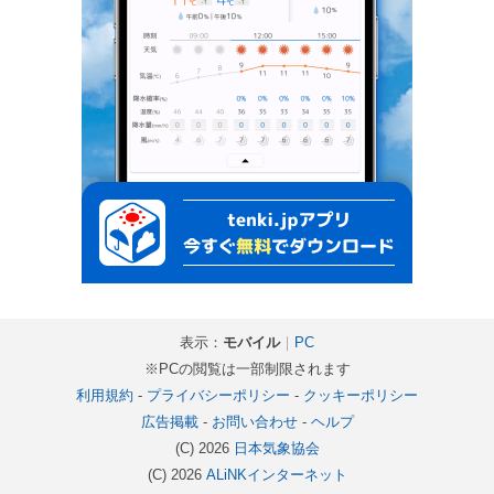
表示：
モバイル
｜
PC
※PCの閲覧は一部制限されます
利用規約
-
プライバシーポリシー
-
クッキーポリシー
広告掲載
-
お問い合わせ
-
ヘルプ
(C) 2026
日本気象協会
(C) 2026
ALiNKインターネット