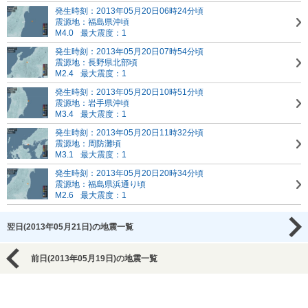
発生時刻：2013年05月20日06時24分頃
震源地：福島県沖頃
M4.0
最大震度：1
発生時刻：2013年05月20日07時54分頃
震源地：長野県北部頃
M2.4
最大震度：1
発生時刻：2013年05月20日10時51分頃
震源地：岩手県沖頃
M3.4
最大震度：1
発生時刻：2013年05月20日11時32分頃
震源地：周防灘頃
M3.1
最大震度：1
発生時刻：2013年05月20日20時34分頃
震源地：福島県浜通り頃
M2.6
最大震度：1
翌日(2013年05月21日)の地震一覧
前日(2013年05月19日)の地震一覧