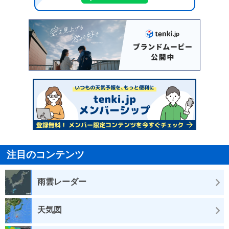
注目のコンテンツ
雨雲レーダー
天気図