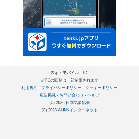
表示：
モバイル
｜
PC
※PCの閲覧は一部制限されます
利用規約
-
プライバシーポリシー
-
クッキーポリシー
広告掲載
-
お問い合わせ
-
ヘルプ
(C) 2026
日本気象協会
(C) 2026
ALiNKインターネット