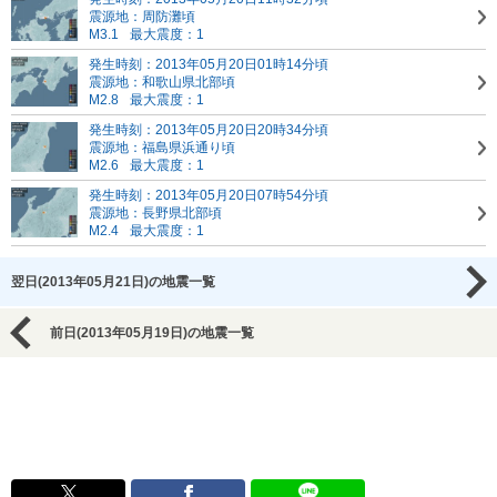
震源地：周防灘頃
M3.1
最大震度：1
発生時刻：2013年05月20日01時14分頃
震源地：和歌山県北部頃
M2.8
最大震度：1
発生時刻：2013年05月20日20時34分頃
震源地：福島県浜通り頃
M2.6
最大震度：1
発生時刻：2013年05月20日07時54分頃
震源地：長野県北部頃
M2.4
最大震度：1
翌日(2013年05月21日)の地震一覧
前日(2013年05月19日)の地震一覧