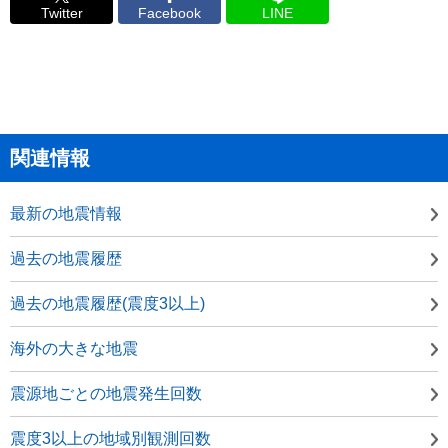
Twitter
Facebook
LINE
関連情報
最新の地震情報
過去の地震履歴
過去の地震履歴(震度3以上)
海外の大きな地震
震源地ごとの地震発生回数
震度3以上の地域別観測回数