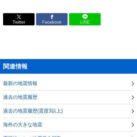
Twitter
Facebook
LINE
関連情報
最新の地震情報
過去の地震履歴
過去の地震履歴(震度3以上)
海外の大きな地震