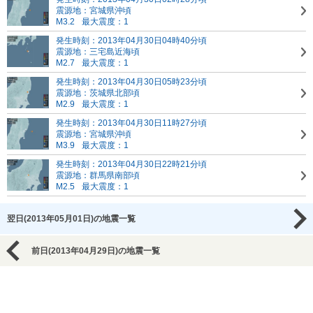
震源地：宮城県沖頃
M3.2
最大震度：1
発生時刻：2013年04月30日04時40分頃
震源地：三宅島近海頃
M2.7
最大震度：1
発生時刻：2013年04月30日05時23分頃
震源地：茨城県北部頃
M2.9
最大震度：1
発生時刻：2013年04月30日11時27分頃
震源地：宮城県沖頃
M3.9
最大震度：1
発生時刻：2013年04月30日22時21分頃
震源地：群馬県南部頃
M2.5
最大震度：1
翌日(2013年05月01日)の地震一覧
前日(2013年04月29日)の地震一覧