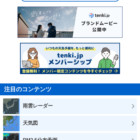
注目のコンテンツ
雨雲レーダー
天気図