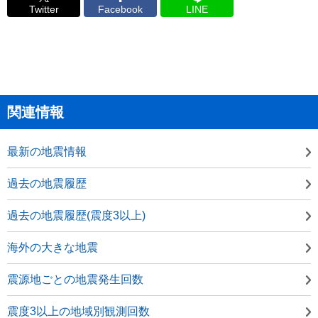
Twitter
Facebook
LINE
関連情報
最新の地震情報
過去の地震履歴
過去の地震履歴(震度3以上)
海外の大きな地震
震源地ごとの地震発生回数
震度3以上の地域別観測回数