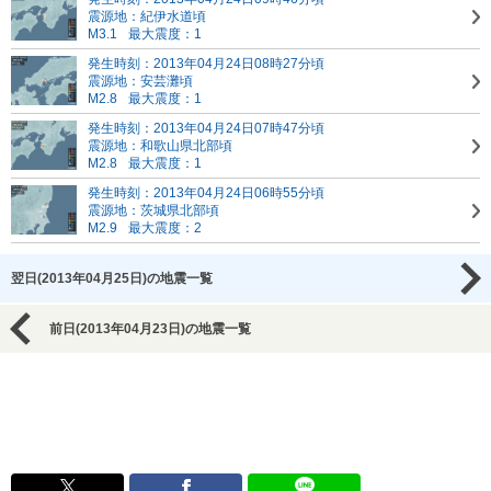
震源地：紀伊水道頃
M3.1
最大震度：1
発生時刻：2013年04月24日08時27分頃
震源地：安芸灘頃
M2.8
最大震度：1
発生時刻：2013年04月24日07時47分頃
震源地：和歌山県北部頃
M2.8
最大震度：1
発生時刻：2013年04月24日06時55分頃
震源地：茨城県北部頃
M2.9
最大震度：2
翌日(2013年04月25日)の地震一覧
前日(2013年04月23日)の地震一覧