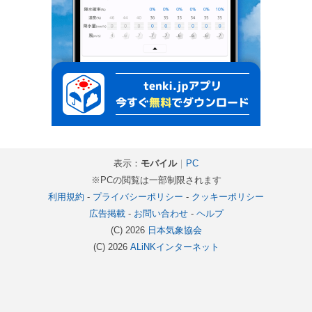
表示：
モバイル
｜
PC
※PCの閲覧は一部制限されます
利用規約
-
プライバシーポリシー
-
クッキーポリシー
広告掲載
-
お問い合わせ
-
ヘルプ
(C) 2026
日本気象協会
(C) 2026
ALiNKインターネット