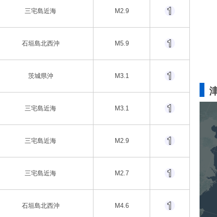
三宅島近海
M2.9
石垣島北西沖
M5.9
茨城県沖
M3.1
三宅島近海
M3.1
三宅島近海
M2.9
三宅島近海
M2.7
石垣島北西沖
M4.6