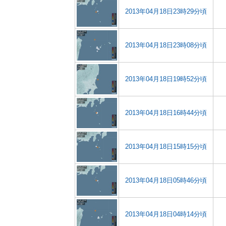
2013年04月18日23時29分頃
2013年04月18日23時08分頃
2013年04月18日19時52分頃
2013年04月18日16時44分頃
2013年04月18日15時15分頃
2013年04月18日05時46分頃
2013年04月18日04時14分頃