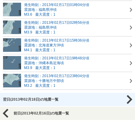
発生時刻：2013年02月17日01時04分頃
震源地：福島県沖頃
M3.6
最大震度：1
発生時刻：2013年02月17日02時56分頃
震源地：福島県沖頃
M3.9
最大震度：1
発生時刻：2013年02月17日15時36分頃
震源地：北海道東方沖頃
M4.1
最大震度：1
発生時刻：2013年02月17日19時48分頃
震源地：沖縄本島近海頃
M3.9
最大震度：1
発生時刻：2013年02月17日23時04分頃
震源地：十勝地方中部頃
M3.2
最大震度：1
翌日(2013年02月18日)の地震一覧
前日(2013年02月16日)の地震一覧