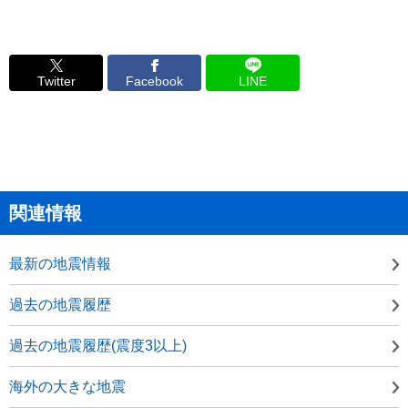
Twitter
Facebook
LINE
関連情報
最新の地震情報
過去の地震履歴
過去の地震履歴(震度3以上)
海外の大きな地震