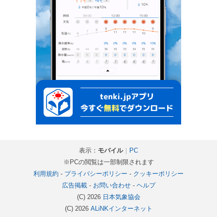
表示：
モバイル
｜
PC
※PCの閲覧は一部制限されます
利用規約
-
プライバシーポリシー
-
クッキーポリシー
広告掲載
-
お問い合わせ
-
ヘルプ
(C) 2026
日本気象協会
(C) 2026
ALiNKインターネット