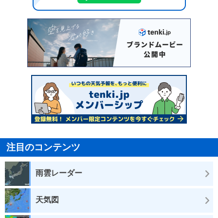
注目のコンテンツ
雨雲レーダー
天気図