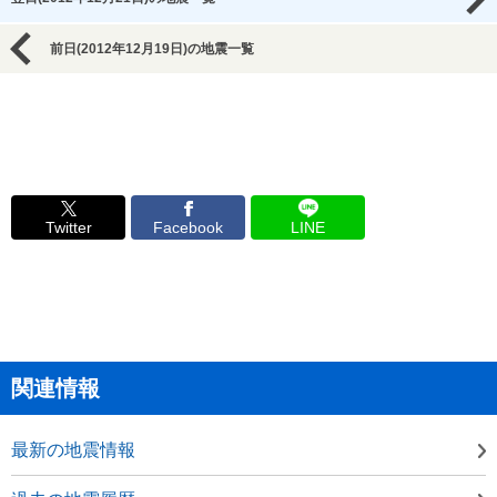
前日(2012年12月19日)の地震一覧
Twitter
Facebook
LINE
関連情報
最新の地震情報