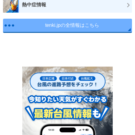
熱中症情報
tenki.jpの全情報はこちら