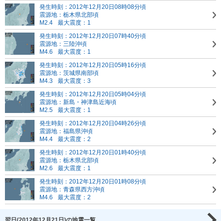
発生時刻：2012年12月20日08時08分頃
震源地：栃木県北部頃
M2.4
最大震度：1
発生時刻：2012年12月20日07時40分頃
震源地：三陸沖頃
M4.6
最大震度：1
発生時刻：2012年12月20日05時16分頃
震源地：茨城県南部頃
M4.3
最大震度：3
発生時刻：2012年12月20日05時04分頃
震源地：新島・神津島近海頃
M2.5
最大震度：1
発生時刻：2012年12月20日04時26分頃
震源地：福島県沖頃
M4.4
最大震度：2
発生時刻：2012年12月20日01時40分頃
震源地：栃木県北部頃
M2.6
最大震度：1
発生時刻：2012年12月20日01時08分頃
震源地：青森県西方沖頃
M4.6
最大震度：2
翌日(2012年12月21日)の地震一覧