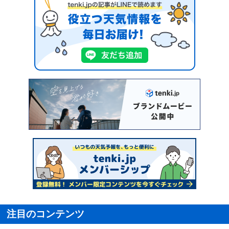
注目のコンテンツ