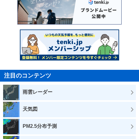
注目のコンテンツ
雨雲レーダー
天気図
PM2.5分布予測