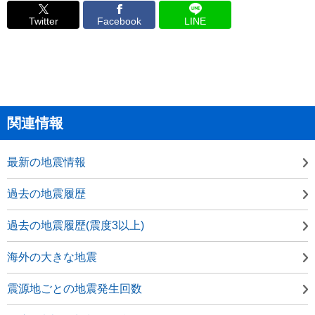
Twitter
Facebook
LINE
関連情報
最新の地震情報
過去の地震履歴
過去の地震履歴(震度3以上)
海外の大きな地震
震源地ごとの地震発生回数