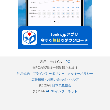
表示：
モバイル
｜
PC
※PCの閲覧は一部制限されます
利用規約
-
プライバシーポリシー
-
クッキーポリシー
広告掲載
-
お問い合わせ
-
ヘルプ
(C) 2026
日本気象協会
(C) 2026
ALiNKインターネット