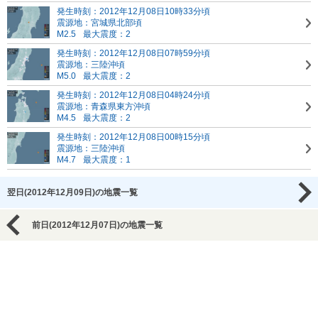
発生時刻：2012年12月08日10時33分頃
震源地：宮城県北部頃
M2.5
最大震度：2
発生時刻：2012年12月08日07時59分頃
震源地：三陸沖頃
M5.0
最大震度：2
発生時刻：2012年12月08日04時24分頃
震源地：青森県東方沖頃
M4.5
最大震度：2
発生時刻：2012年12月08日00時15分頃
震源地：三陸沖頃
M4.7
最大震度：1
翌日(2012年12月09日)の地震一覧
前日(2012年12月07日)の地震一覧