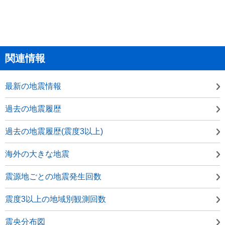
関連情報
最新の地震情報
過去の地震履歴
過去の地震履歴(震度3以上)
海外の大きな地震
震源地ごとの地震発生回数
震度3以上の地域別観測回数
震央分布図