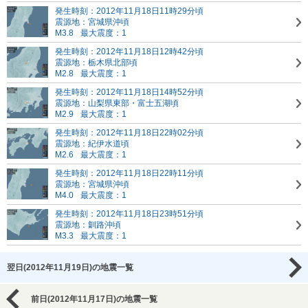
発生時刻：2012年11月18日11時29分頃
震源地：宮城県沖頃
M3.8
最大震度：1
発生時刻：2012年11月18日12時42分頃
震源地：栃木県北部頃
M2.8
最大震度：1
発生時刻：2012年11月18日14時52分頃
震源地：山梨県東部・富士五湖頃
M2.9
最大震度：1
発生時刻：2012年11月18日22時02分頃
震源地：紀伊水道頃
M2.6
最大震度：1
発生時刻：2012年11月18日22時11分頃
震源地：宮城県沖頃
M4.0
最大震度：1
発生時刻：2012年11月18日23時51分頃
震源地：釧路沖頃
M3.3
最大震度：1
翌日(2012年11月19日)の地震一覧
前日(2012年11月17日)の地震一覧