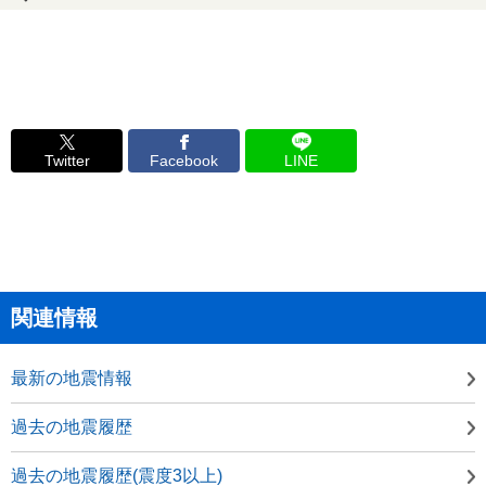
Twitter
Facebook
LINE
関連情報
最新の地震情報
過去の地震履歴
過去の地震履歴(震度3以上)