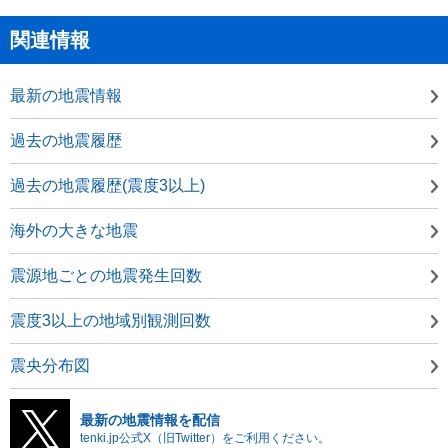
関連情報
最新の地震情報
過去の地震履歴
過去の地震履歴(震度3以上)
海外の大きな地震
震源地ごとの地震発生回数
震度3以上の地域別観測回数
震央分布図
最新の地震情報を配信
tenki.jp公式X（旧Twitter）をご利用ください。