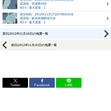
震源地：宮城県沖頃
M3.4
最大震度：1
発生時刻：2012年11月17日07時00分頃
震源地：岐阜県飛騨地方頃
M3.4
最大震度：2
翌日(2012年11月18日)の地震一覧
前日(2012年11月16日)の地震一覧
Twitter
Facebook
LINE