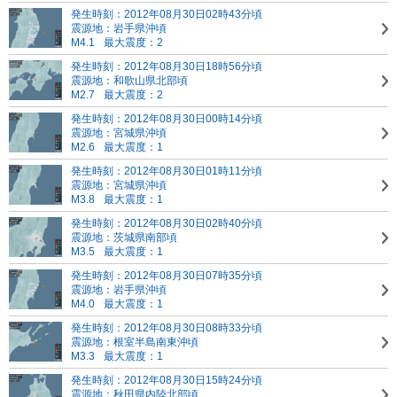
発生時刻：2012年08月30日02時43分頃
震源地：岩手県沖頃
M4.1
最大震度：2
発生時刻：2012年08月30日18時56分頃
震源地：和歌山県北部頃
M2.7
最大震度：2
発生時刻：2012年08月30日00時14分頃
震源地：宮城県沖頃
M2.6
最大震度：1
発生時刻：2012年08月30日01時11分頃
震源地：宮城県沖頃
M3.8
最大震度：1
発生時刻：2012年08月30日02時40分頃
震源地：茨城県南部頃
M3.5
最大震度：1
発生時刻：2012年08月30日07時35分頃
震源地：岩手県沖頃
M4.0
最大震度：1
発生時刻：2012年08月30日08時33分頃
震源地：根室半島南東沖頃
M3.3
最大震度：1
発生時刻：2012年08月30日15時24分頃
震源地：秋田県内陸北部頃