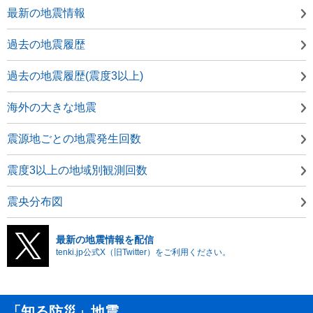
最新の地震情報
過去の地震履歴
過去の地震履歴(震度3以上)
海外の大きな地震
震源地ごとの地震発生回数
震度3以上の地域別観測回数
震央分布図
最新の地震情報を配信
tenki.jp公式X（旧Twitter）をご利用ください。
「知る防災」地震