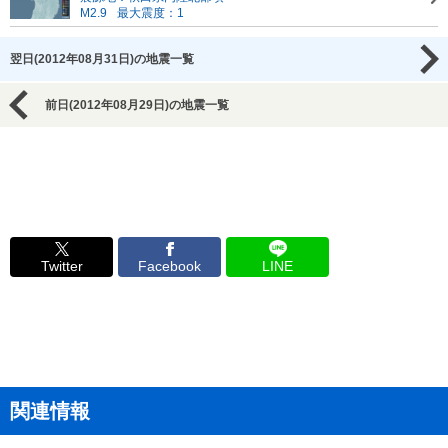
M2.9
最大震度：1
翌日(2012年08月31日)の地震一覧
前日(2012年08月29日)の地震一覧
Twitter
Facebook
LINE
関連情報