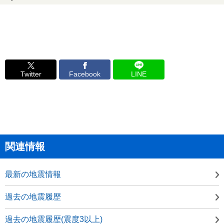
Twitter
Facebook
LINE
関連情報
最新の地震情報
過去の地震履歴
過去の地震履歴(震度3以上)