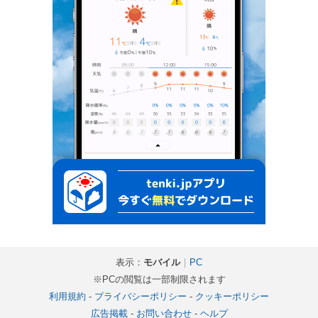
表示：
モバイル
｜
PC
※PCの閲覧は一部制限されます
利用規約
-
プライバシーポリシー
-
クッキーポリシー
広告掲載
-
お問い合わせ
-
ヘルプ