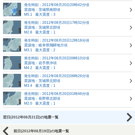
発生時刻：2012年08月20日20時42分頃
震源地：茨城県南部頃
M5.1
最大震度：3
発生時刻：2012年08月20日17時32分頃
震源地：茨城県北部頃
M2.8
最大震度：1
発生時刻：2012年08月20日12時18分頃
震源地：岐阜県飛騨地方頃
M3.1
最大震度：2
発生時刻：2012年08月20日09時10分頃
震源地：岩手県沖頃
M4.2
最大震度：1
発生時刻：2012年08月20日08時26分頃
震源地：茨城県北部頃
M3.4
最大震度：1
発生時刻：2012年08月20日01時46分頃
震源地：長野県北部頃
M2.0
最大震度：1
翌日(2012年08月21日)の地震一覧
前日(2012年08月19日)の地震一覧