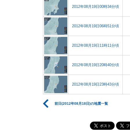
2012年08月19日00時34分頃
2012年08月19日06時51分頃
2012年08月19日11時11分頃
2012年08月19日20時40分頃
2012年08月19日23時43分頃
前日(2012年08月18日)の地震一覧