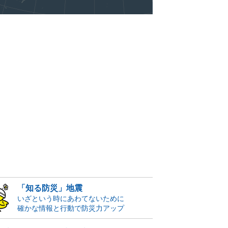
「知る防災」地震
いざという時にあわてないために
確かな情報と行動で防災力アップ