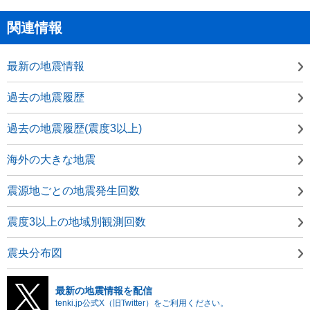
関連情報
最新の地震情報
過去の地震履歴
過去の地震履歴(震度3以上)
海外の大きな地震
震源地ごとの地震発生回数
震度3以上の地域別観測回数
震央分布図
最新の地震情報を配信
tenki.jp公式X（旧Twitter）をご利用ください。