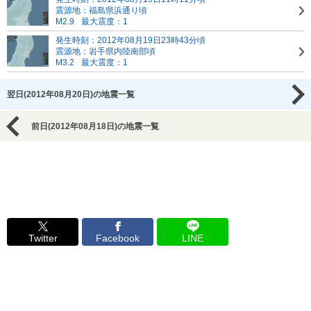
震源地：福島県浜通り頃
M2.9
最大震度：1
発生時刻：2012年08月19日23時43分頃
震源地：岩手県内陸南部頃
M3.2
最大震度：1
翌日(2012年08月20日)の地震一覧
前日(2012年08月18日)の地震一覧
Twitter
Facebook
LINE