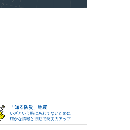
「知る防災」地震
いざという時にあわてないために
確かな情報と行動で防災力アップ