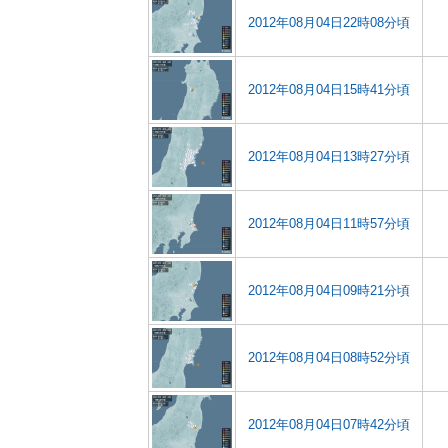
2012年08月04日22時08分頃
2012年08月04日15時41分頃
2012年08月04日13時27分頃
2012年08月04日11時57分頃
2012年08月04日09時21分頃
2012年08月04日08時52分頃
2012年08月04日07時42分頃