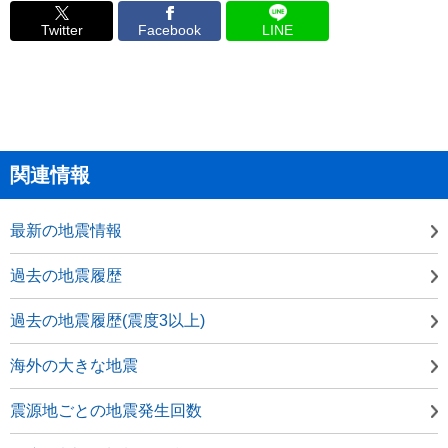
Twitter
Facebook
LINE
関連情報
最新の地震情報
過去の地震履歴
過去の地震履歴(震度3以上)
海外の大きな地震
震源地ごとの地震発生回数