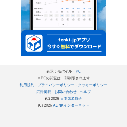
表示：
モバイル
｜
PC
※PCの閲覧は一部制限されます
利用規約
-
プライバシーポリシー
-
クッキーポリシー
広告掲載
-
お問い合わせ
-
ヘルプ
(C) 2026
日本気象協会
(C) 2026
ALiNKインターネット