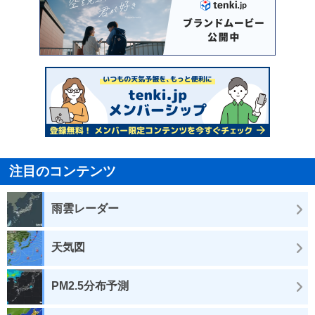
注目のコンテンツ
雨雲レーダー
天気図
PM2.5分布予測