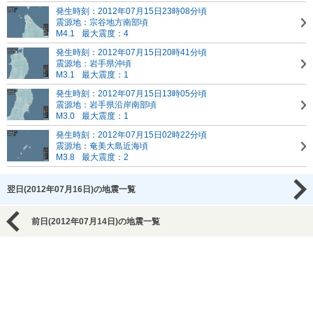
発生時刻：2012年07月15日23時08分頃
震源地：宗谷地方南部頃
M4.1
最大震度：4
発生時刻：2012年07月15日20時41分頃
震源地：岩手県沖頃
M3.1
最大震度：1
発生時刻：2012年07月15日13時05分頃
震源地：岩手県沿岸南部頃
M3.0
最大震度：1
発生時刻：2012年07月15日02時22分頃
震源地：奄美大島近海頃
M3.8
最大震度：2
翌日(2012年07月16日)の地震一覧
前日(2012年07月14日)の地震一覧