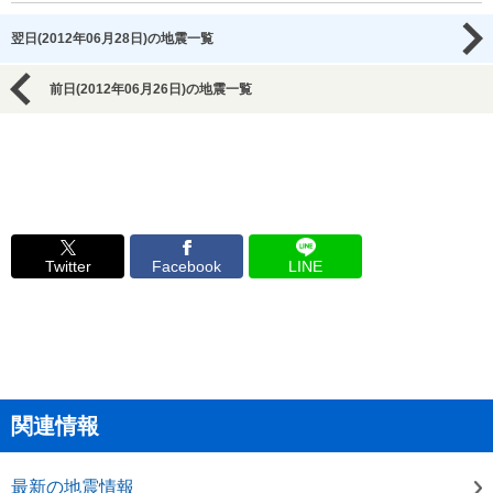
翌日(2012年06月28日)の地震一覧
前日(2012年06月26日)の地震一覧
Twitter
Facebook
LINE
関連情報
最新の地震情報