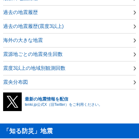
過去の地震履歴
過去の地震履歴(震度3以上)
海外の大きな地震
震源地ごとの地震発生回数
震度3以上の地域別観測回数
震央分布図
最新の地震情報を配信
tenki.jp公式X（旧Twitter）をご利用ください。
「知る防災」地震